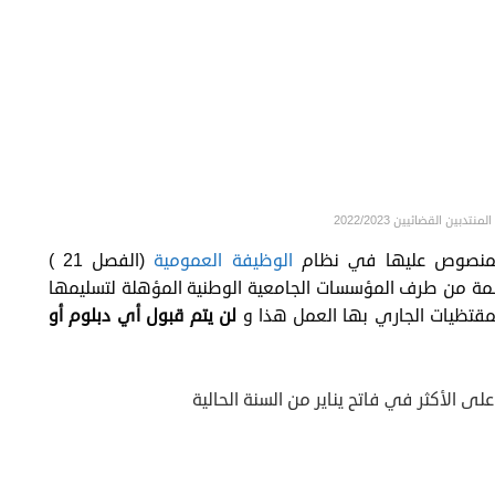
دبين القضائيين 2022/2023
 المنصوص عليها في نظام
الوظيفة العمومية
(الفصل 21 )
لمة من طرف المؤسسات الجامعية الوطنية المؤهلة لتسليمها
لمقتظيات الجاري بها العمل هذا و
لن يتم قبول أي دبلوم أو