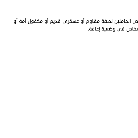
دة الأشخاص الحاملين لصفة مقاوم أو عسكري قديم أو مكفول أمة أو