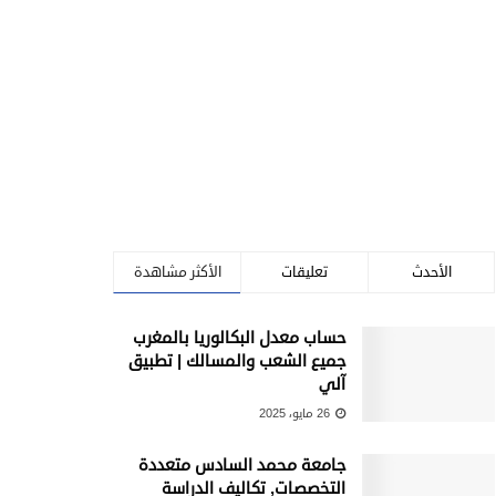
الأحدث
تعليقات
الأكثر مشاهدة
حساب معدل البكالوريا بالمغرب
جميع الشعب والمسالك | تطبيق
آلي
26 مايو، 2025
جامعة محمد السادس متعددة
التخصصات, تكاليف الدراسة