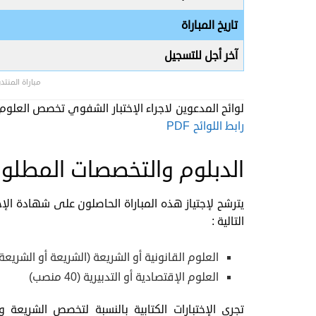
تاريخ المباراة
آخر أجل للتسجيل
مباراة المنتدبين 
لوائح المدعوين لاجراء الإختبار الشفوي تخصص العلوم 
رابط اللوائح PDF
الدبلوم والتخصصات المطلوب
يترشح لإجتياز هذه المباراة الحاصلون على شهادة الإ
التالية :
العلوم القانونية أو الشريعة (الشريعة أو الشريعة والقان
العلوم الإقتصادية أو التدبيرية (40 منصب)