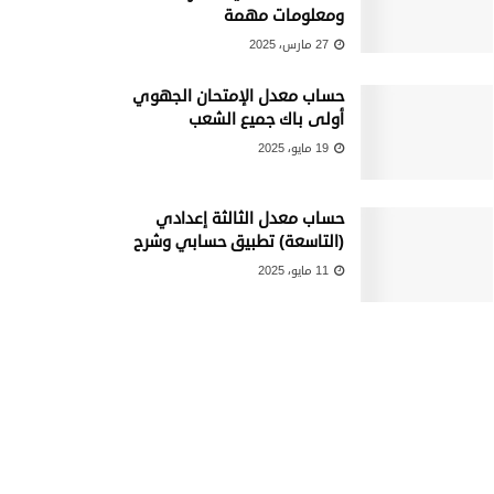
ومعلومات مهمة
27 مارس، 2025
حساب معدل الإمتحان الجهوي
أولى باك جميع الشعب
19 مايو، 2025
حساب معدل الثالثة إعدادي
(التاسعة) تطبيق حسابي وشرح
11 مايو، 2025