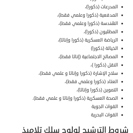
المدرعات (ذكورا)،
المدفعية (ذكورا وعلمي فقط)،
الهندسة (ذكورا وعلمي فقط)،
المظليون (ذكورا)،
الرياضة العسكرية (ذكورا وإناثا)،
الخيالة (ذكورا)
المصالح الاجتماعية (إناثا فقط)،
النقل (ذكورا )،
سلاح الإشارة (ذكورا وإناثا و علمي فقط)،
العتاد (ذكورا وعلمي فقط)،
التموين (ذكورا وإناثا)،
الصحة العسكرية (ذكورا وإناثا و علمي فقط).
القوات الجوية
القوات البحرية
شروط الترشيح لولوج سلك تلاميذ