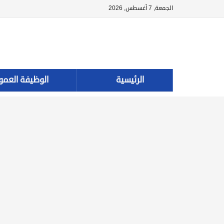
الجمعة, 7 أغسطس, 2026
الرئيسية
الوظيفة العمو