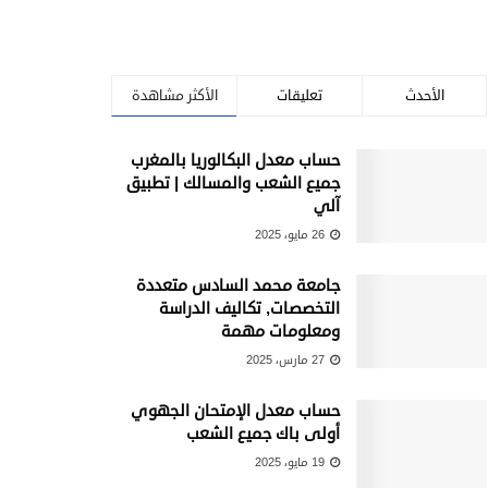
الأحدث
تعليقات
الأكثر مشاهدة
حساب معدل البكالوريا بالمغرب
جميع الشعب والمسالك | تطبيق
آلي
26 مايو، 2025
جامعة محمد السادس متعددة
التخصصات, تكاليف الدراسة
ومعلومات مهمة
27 مارس، 2025
حساب معدل الإمتحان الجهوي
أولى باك جميع الشعب
19 مايو، 2025