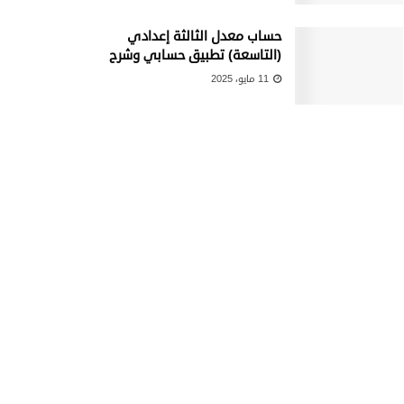
حساب معدل الثالثة إعدادي
(التاسعة) تطبيق حسابي وشرح
11 مايو، 2025