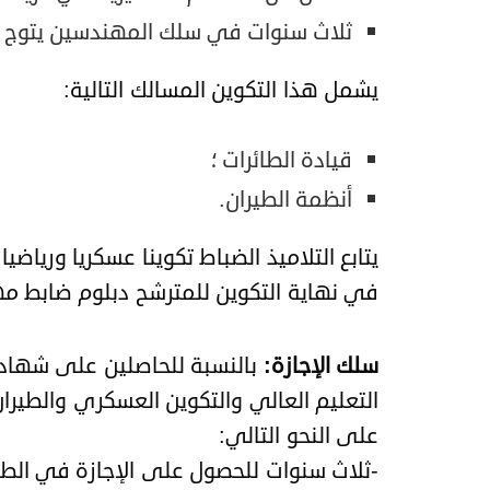
ثلاث سنوات في سلك المهندسين يتوج با
يشمل هذا التكوين المسالك التالية:
قيادة الطائرات ؛
أنظمة الطيران.
يتابع التلاميذ الضباط تكوينا عسكريا ورياضي
في نهاية التكوين للمترشح دبلوم ضابط م
سلك الإجازة:
بالنسبة للحاصلين على شهادة 
التعليم العالي والتكوين العسكري والطيرا
على النحو التالي:
-ثلاث سنوات للحصول على الإجازة في الطير