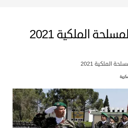
مباريات ضباط القوات المسلحة الملكية 2021
ة الملكية 2021
كرية