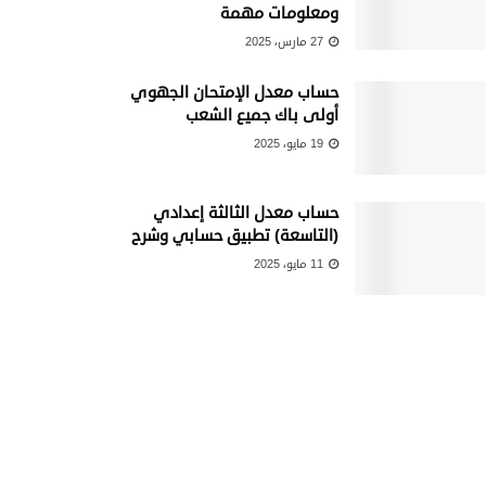
ومعلومات مهمة
27 مارس، 2025
حساب معدل الإمتحان الجهوي
أولى باك جميع الشعب
19 مايو، 2025
حساب معدل الثالثة إعدادي
(التاسعة) تطبيق حسابي وشرح
11 مايو، 2025