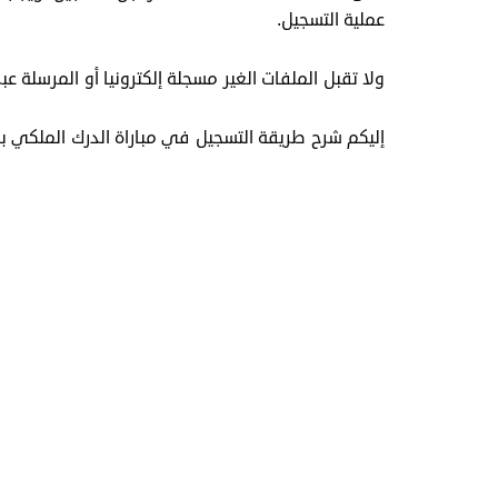
عملية التسجيل.
ولا تقبل الملفات الغير مسجلة إلكترونيا أو المرسلة عب
إليكم شرح طريقة التسجيل في مباراة الدرك الملكي بال