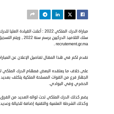
مباراة الدرك الملكي 2022 : أعلنت 
سلك التلاميذ الدركيين
recrutement.gr.ma .
نقدم لكم في هذا المقال تفاصيل الإعلان عن المبارا
على خلاف ما يعتقده البعض فمهام الدرك الملكي لا
الجهاز فرع من القوات المسلحة الملكية يتكلف بعديد ا
الحضري وفي البوادي.
يضم كذلك الدرك الملكي تحت لوائه العديد من الفرق 
وكذلك الشرطة العلمية والتقنية إضافة للخيالة وعديد 