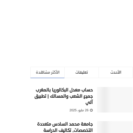
الأحدث
تعليقات
الأكثر مشاهدة
حساب معدل البكالوريا بالمغرب
جميع الشعب والمسالك | تطبيق
آلي
26 مايو، 2025
جامعة محمد السادس متعددة
التخصصات, تكاليف الدراسة