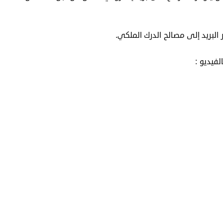
ر البريد إلى مصالح الدرك الملكي.
فيديو :