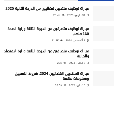
مباراة توظيف منتدبين قضائيين من الدرجة الثانية 2025
31 مارس، 2025
25.4K
مباراة توظيف متصرفين من الدرجة الثالثة وزارة الصحة
160 منصب
3 أغسطس، 2024
21.3K
مباراة توظيف متصرفين من الدرجة الثانية وزارة الاقتصاد
والمالية
8 مارس، 2024
22K
مباراة المنتدبين القضائيين 2024, شروط التسجيل
ومعلومات مهمة
15 مايو، 2024
37.5K