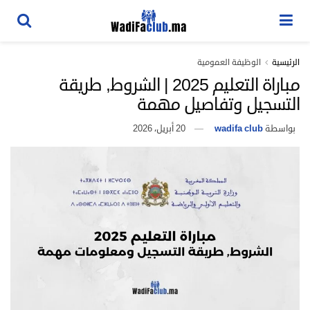
الرئيسية
الوظيفة العمومية
مباراة التعليم 2025 | الشروط, طريقة
التسجيل وتفاصيل مهمة
بواسطة
wadifa club
20 أبريل، 2026