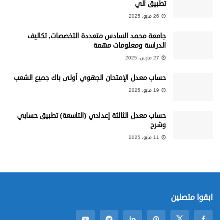
تطبيق آلي
26 مايو، 2025
جامعة محمد السادس متعددة التخصصات, تكاليف
الدراسة ومعلومات مهمة
27 مارس، 2025
حساب معدل الإمتحان الجهوي أولى باك جميع الشعب
19 مايو، 2025
حساب معدل الثالثة إعدادي (التاسعة) تطبيق حسابي
وشرح
11 مايو، 2025
ابقوا متصلين