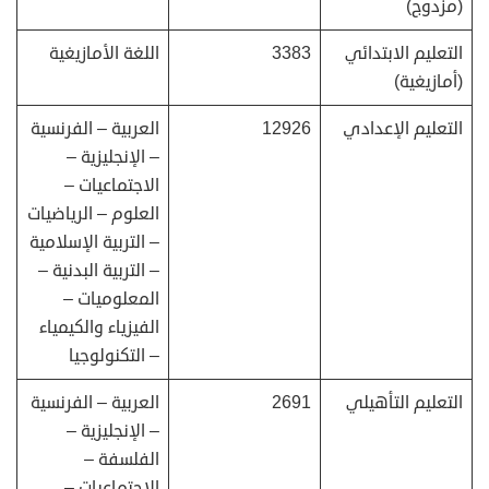
(مزدوج)
التعليم الابتدائي
3383
اللغة الأمازيغية
(أمازيغية)
التعليم الإعدادي
12926
العربية – الفرنسية
– الإنجليزية –
الاجتماعيات –
العلوم – الرياضيات
– التربية الإسلامية
– التربية البدنية –
المعلوميات –
الفيزياء والكيمياء
– التكنولوجيا
التعليم التأهيلي
2691
العربية – الفرنسية
– الإنجليزية –
الفلسفة –
الاجتماعيات –