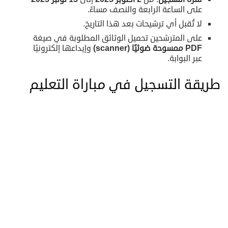
على الساعة الرابعة والنصف مساءً.
لا تُقبل أي ترشيحات بعد هذا التاريخ.
على المترشحين تحميل الوثائق المطلوبة في صيغة
PDF
ممسوحة ضوئيًا
(scanner)
وإيداعها إلكترونيًا
عبر البوابة.
طريقة التسجيل في مباراة التعليم