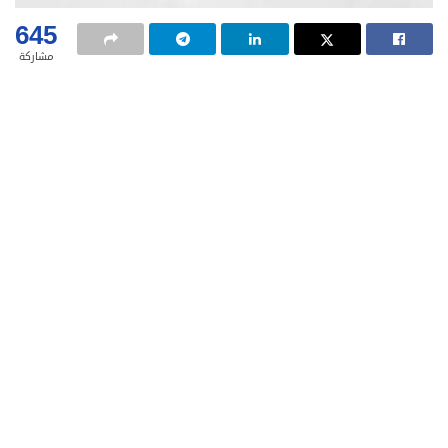
645
مشاركة