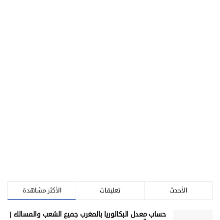
الأحدث
تعليقات
الأكثر مشاهدة
حساب معدل البكالوريا بالمغرب جميع الشعب والمسالك |