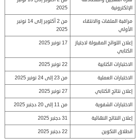
الإلكترونية
2025
مراقبة الملفات والانتقاء
من 2 أكتوبر إلى 14 نونبر
الأولي
2025
إعلان اللوائح المقبولة لاجتياز
17 نونبر 2025
الكتابي
الاختبارات الكتابية
22 نونبر 2025
الاختبارات العملية
من 23 إلى 24 نونبر 2025
إعلان نتائج الكتابي
27 نونبر 2025
الاختبارات الشفوية
من 11 إلى 20 دجنبر 2025
إعلان النتائج النهائية
31 دجنبر 2025
انطلاق التكوين
22 دجنبر 2025