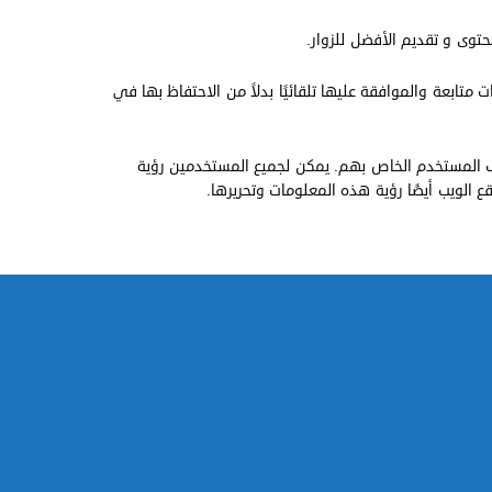
توى و تقديم الأفضل للزوار.
تابعة والموافقة عليها تلقائيًا بدلاً من الاحتفاظ بها في
يف المستخدم الخاص بهم. يمكن لجميع المستخدمين رؤية
الويب أيضًا رؤية هذه المعلومات وتحريرها.