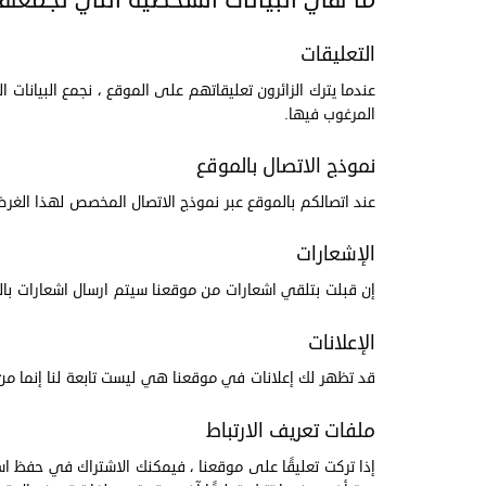
التعليقات
المرغوب فيها.
نموذج الاتصال بالموقع
عند اتصالكم بالموقع عبر نموذج الاتصال المخصص لهذا الغر
الإشعارات
إن قبلت بتلقي اشعارات من موقعنا سيتم ارسال اشعارات بالم
الإعلانات
قد تظهر لك إعلانات في موقعنا هي ليست تابعة لنا إنما 
ملفات تعريف الارتباط
إذا تركت تعليقًا على موقعنا ، فيمكنك الاشتراك في حفظ ا