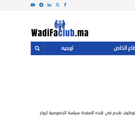
اع الخاص
توجيه
توظيف نقدم في هذه الصفحة سياسة الخصوصية لزوار