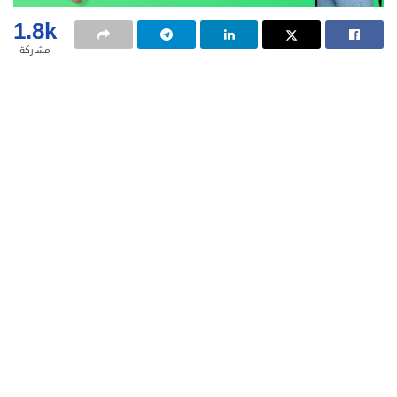
1.8k
مشاركة