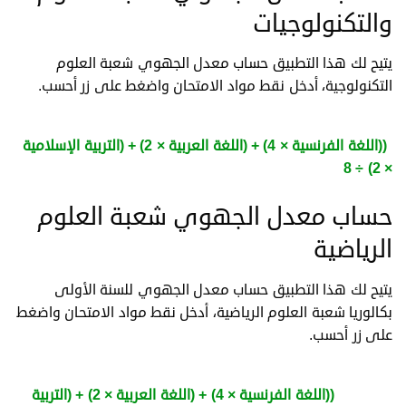
والتكنولوجيات
يتيح لك هذا التطبيق حساب معدل الجهوي شعبة العلوم
التكنولوجية، أدخل نقط مواد الامتحان واضغط على زر أحسب.
بصيغة رياضية معدل الجهوي شعبة العلوم والتكنولوجيات =
((اللغة الفرنسية × 4) + (اللغة العربية × 2) + (التربية الإسلامية
× 2) ÷ 8
حساب معدل الجهوي شعبة العلوم
الرياضية
يتيح لك هذا التطبيق حساب معدل الجهوي للسنة الأولى
بكالوريا شعبة العلوم الرياضية، أدخل نقط مواد الامتحان واضغط
على زر أحسب.
يمكن حساب معدل الجهوي شعبة العلوم الرياضية بالمعادلة
التالية=
((اللغة الفرنسية × 4) + (اللغة العربية × 2) + (التربية