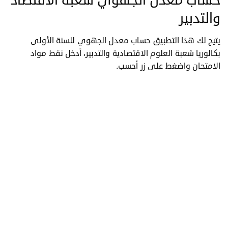
حساب معدل الجهوي شعبة الاقتصاد
والتدبير
يتيح لك هذا التطبيق حساب معدل الجهوي للسنة الأولى
بكالوريا شعبة العلوم الاقتصادية والتدبير، أدخل نقط مواد
الامتحان واضغط على زر أحسب.