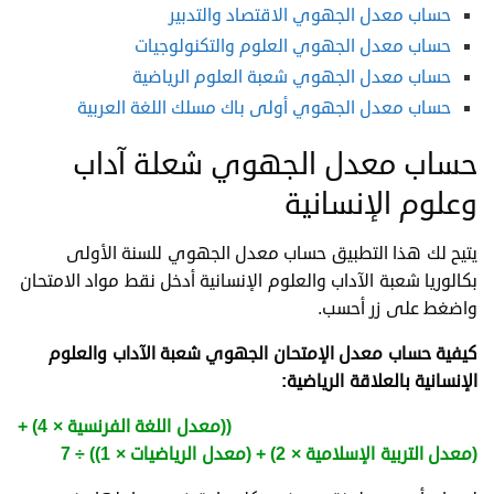
حساب معدل الجهوي الاقتصاد والتدبير
حساب معدل الجهوي العلوم والتكنولوجيات
حساب معدل الجهوي شعبة العلوم الرياضية
حساب معدل الجهوي أولى باك مسلك اللغة العربية
حساب معدل الجهوي شعلة آداب
وعلوم الإنسانية
يتيح لك هذا التطبيق حساب معدل الجهوي للسنة الأولى
بكالوريا شعبة الآداب والعلوم الإنسانية أدخل نقط مواد الامتحان
واضغط على زر أحسب.
كيفية حساب معدل الإمتحان الجهوي شعبة الآداب والعلوم
الإنسانية بالعلاقة الرياضية:
معدل الجهوي شعبة الآداب =
((معدل اللغة الفرنسية
× 4) +
(معدل التربية الإسلامية × 2) + (معدل الرياضيات × 1)) ÷ 7