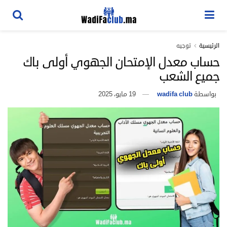
الرئيسية
توجيه
حساب معدل الإمتحان الجهوي أولى باك
جميع الشعب
بواسطة
wadifa club
19 مايو، 2025