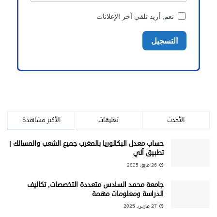
الأحدث
تعليقات
الأكثر مشاهدة
حساب معدل البكالوريا بالمغرب جميع الشعب والمسالك |
تطبيق آلي
26 مايو، 2025
جامعة محمد السادس متعددة التخصصات, تكاليف
الدراسة ومعلومات مهمة
27 مارس، 2025