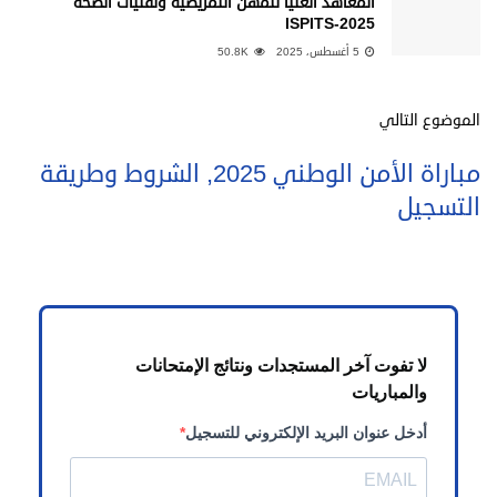
المعاهد العليا للمهن التمريضية وتقنيات الصحة
ISPITS-2025
5 أغسطس، 2025
50.8K
الموضوع التالي
مباراة الأمن الوطني 2025, الشروط وطريقة
التسجيل