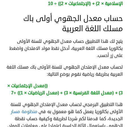
الإسلامية × 2) + (الإجتماعيات × 2)) ÷ 10
حساب معدل الجهوي أولى باك
مسلك اللغة العربية
يتيح لك هذا التطبيق حساب معدل الجهوي للسنة الأولى
بكالوريا مسلك اللغة العربية، أدخل نقط مواد الامتحان واضغط
على زر أحسب.
لحساب معدل الإمتحان الجهوي للسنة الأولى باك مسلك اللغة
العربية بطريقة رياضية نقوم بوضع التالية:
معدل الجهوي مسلك اللغة العربية=
((معدل الإجتماعيات ×
3) + (معدل اللغة الفرنسية × 3) + (معدل الرياضيات × 1)) ÷7
هذا التطبيق البرمجي لحساب معدل الإمتحان الجهوي للسنة
الأولى بكالوريا يعمل كما هو معمول به في
منظومة مسار
الجديدة، كما قدمنا لكم شرحا لطريقة وكيفية حساب نقطة
الجهوي باستعمال الآلة الحاسبة اعتمادا على معاملات المواد.