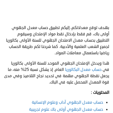
بهدف توقع معدلاتكم، إليكم تطبيق حساب معدل الجهوي
أولى باك، قم فقط بإدخال نقط مواد الإمتحان وسيقوم
التطبيق بحساب معدل الامتحان الجهوي للسنة الأولى بكالوريا
لجميع الشعب العلمية والأدبية. كما شرحنا لكم طريقة الحساب
رياضيا باستعمال معاملات المواد.
هذا ويدخل الإمتحان الجهوي الموحد للسنة الأولى بكالوريا
في
حساب معدل البكالوريا
العام, إذ يشكل نسبة 25% منه، ما
يجعل نقطة الجهوي مهمة في تحديد نجاح التلاميذ وفي مدى
قوة المعدل المحصل عليه في الباك.
المحتويات :
حساب معدل الجهوي آداب وعلوم الإنسانية
حساب معدل الجهوي أولى باك علوم تجريبية