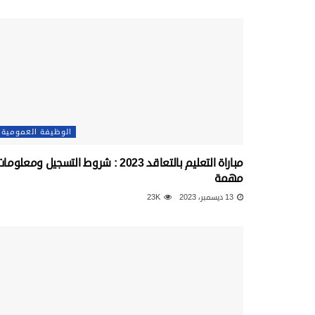
الوظيفة العمومية
مباراة التعليم بالتعاقد 2023 : شروط التسجيل ومعلوما
مهمة
13 ديسمبر، 2023
23K