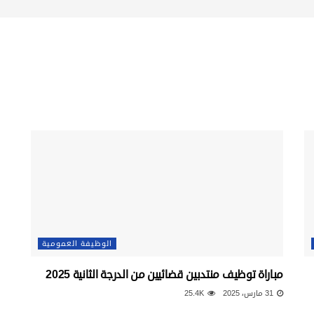
الوظيفة العمومية
مباراة توظيف منتدبين قضائيين من الدرجة الثانية 2025
31 مارس، 2025
25.4K