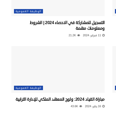
الوظيفة العمومية
التسجيل للمشاركة في الاحصاء 2024 | الشروط
ومعلومات مهمة
11 فبراير، 2024
21.2K
الوظيفة العمومية
مباراة القياد 2024: ولوج المعهد الملكي للإدارة الترابية
16 يناير، 2024
43.6K