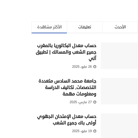
الأحدث
تعليقات
الأكثر مشاهدة
حساب معدل البكالوريا بالمغرب
جميع الشعب والمسالك | تطبيق
آلي
26 مايو، 2025
جامعة محمد السادس متعددة
التخصصات, تكاليف الدراسة
ومعلومات مهمة
27 مارس، 2025
حساب معدل الإمتحان الجهوي
أولى باك جميع الشعب
19 مايو، 2025