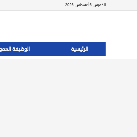
الخميس, 6 أغسطس, 2026
الرئيسية
الوظيفة العمو