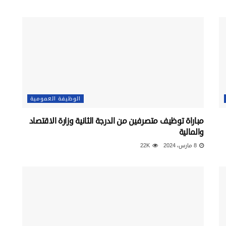
الوظيفة العمومية
مباراة توظيف متصرفين من الدرجة الثانية وزارة الاقتصاد
والمالية
8 مارس، 2024
22K