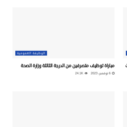
الوظيفة العمومية
ت
مباراة توظيف متصرفين من الدرجة الثالثة وزارة الصحة
6 نوفمبر، 2023
24.1K