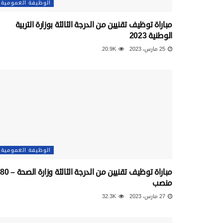
الوظيفة العمومية
مباراة توظيف تقنيين من الدرجة الثالثة بوزارة التربية
الوطنية 2023
25 مارس، 2023
20.9K
الوظيفة العمومية
مباراة توظيف تقنيين من الدرجة الثالثة وزارة الصحة – 80
منصب
27 مارس، 2023
32.3K