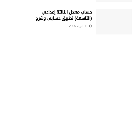
حساب معدل الثالثة إعدادي
(التاسعة) تطبيق حسابي وشرح
11 مايو، 2025