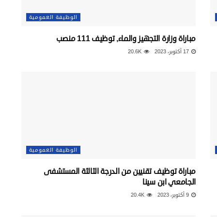
الوظيفة العمومية
مباراة وزارة التجهيز والماء, توظيف 111 منصب
17 أكتوبر، 2023
20.6K
الوظيفة العمومية
مباراة توظيف تقنيين من الدرجة الثالثة المستشفى
الجامعي ابن سينا
9 أكتوبر، 2023
20.4K