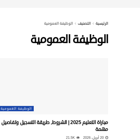
الرئيسية
التصنيف
الوظيفة العمومية
الوظيفة العمومية
الوظيفة العمومية
مباراة التعليم 2025 | الشروط, طريقة التسجيل وتفاصيل
مهمة
20 أبريل، 2026
21.5K