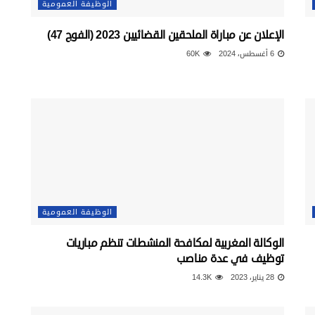
الوظيفة العمومية
الإعلان عن مباراة الملحقين القضائيين 2023 (الفوج 47)
6 أغسطس، 2024
60K
الوظيفة العمومية
الوكالة المغربية لمكافحة المنشطات تنظم مباريات
توظيف في عدة مناصب
28 يناير، 2023
14.3K