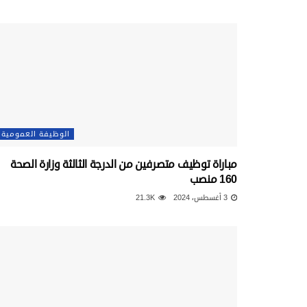
الوظيفة العمومية
مباراة توظيف متصرفين من الدرجة الثالثة وزارة الصحة
160 منصب
3 أغسطس، 2024
21.3K