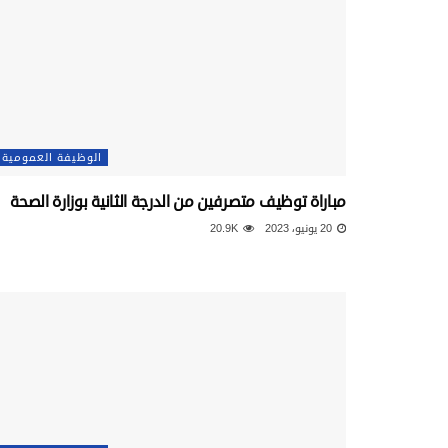
الوظيفة العمومية
مباراة توظيف متصرفين من الدرجة الثانية بوزارة الصحة
20 يونيو، 2023
20.9K