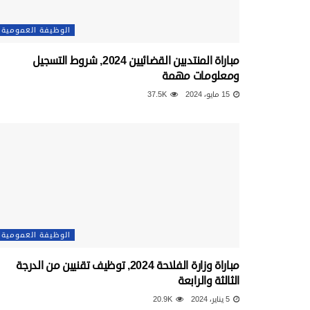
الوظيفة العمومية
مباراة المنتدبين القضائيين 2024, شروط التسجيل
ومعلومات مهمة
15 مايو، 2024
37.5K
الوظيفة العمومية
مباراة وزارة الفلاحة 2024, توظيف تقنيين من الدرجة
الثالثة والرابعة
5 يناير، 2024
20.9K