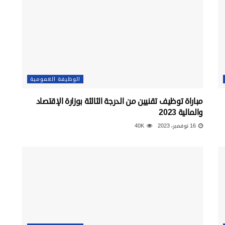
الوظيفة العمومية
مباراة توظيف تقنيين من الدرجة الثالثة بوزارة الإقتصاد
والمالية 2023
16 نوفمبر، 2023
40K