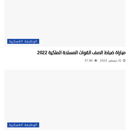
الوظيفة العسكرية
مباراة ضباط الصف القوات المسلحة الملكية 2022
31 ديسمبر، 2023
57.8K
الوظيفة العسكرية