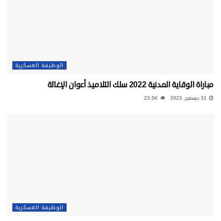
الوظيفة العسكرية
مباراة الوقاية المدنية 2022 سلك التلاميذ أعوان الإغاثة
31 ديسمبر، 2023
23.5K
الوظيفة العسكرية