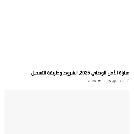
مباراة الأمن الوطني 2025, الشروط وطريقة التسجيل
20 سبتمبر، 2025
20.5K