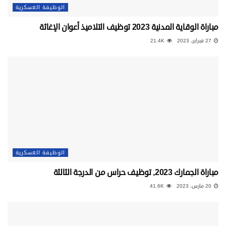
الوظيفة العسكرية
مباراة الوقاية المدنية 2023 توظيف التلاميذ أعوان الإغاثة
27 فبراير، 2023
21.4K
الوظيفة العسكرية
مباراة الجمارك 2023, توظيف حراس من الدرجة الثالثة
20 مارس، 2023
41.6K