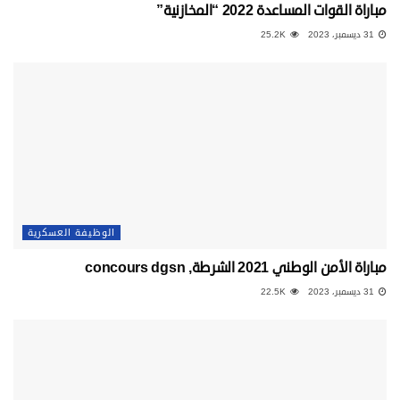
مباراة القوات المساعدة 2022 “المخازنية”
31 ديسمبر، 2023
25.2K
الوظيفة العسكرية
مباراة الأمن الوطني 2021 الشرطة, concours dgsn
31 ديسمبر، 2023
22.5K