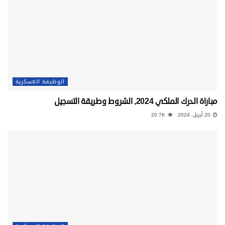
الوظيفة العسكرية
مباراة الدرك الملكي 2024, الشروط وطريقة التسجيل
20 أبريل، 2024
20.7K