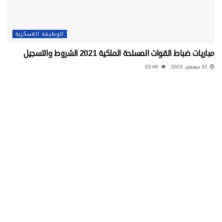
الوظيفة العسكرية
مباريات ضباط القوات المسلحة الملكية 2021 الشروط والتسجيل
31 ديسمبر، 2023
23.4K