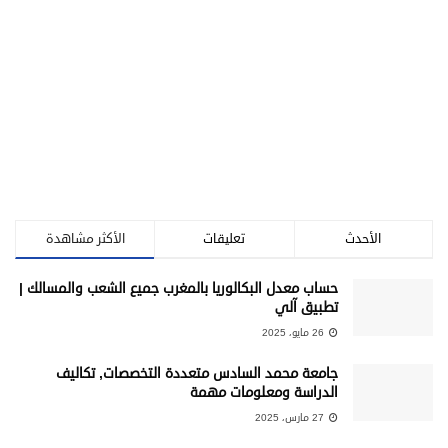
الأحدث
تعليقات
الأكثر مشاهدة
حساب معدل البكالوريا بالمغرب جميع الشعب والمسالك |
تطبيق آلي
26 مايو، 2025
جامعة محمد السادس متعددة التخصصات, تكاليف
الدراسة ومعلومات مهمة
27 مارس، 2025