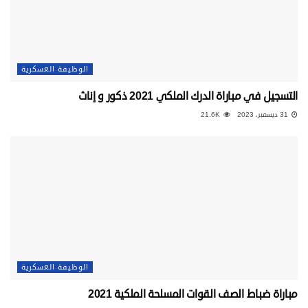
الوظيفة العسكرية
التسجيل في مباراة الدرك الملكي 2021 ذكور و إناث
31 ديسمبر، 2023
21.6K
الوظيفة العسكرية
مباراة ضباط الصف القوات المسلحة الملكية 2021