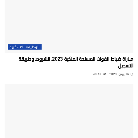
الوظيفة العسكرية
مباراة ضباط القوات المسلحة الملكية 2023, الشروط وطريقة
التسجيل
16 يونيو، 2023
40.4K