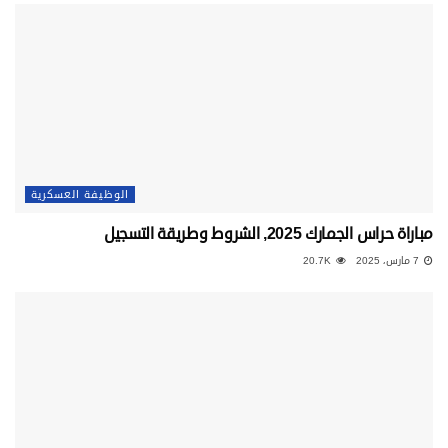
الوظيفة العسكرية
مباراة حراس الجمارك 2025, الشروط وطريقة التسجيل
7 مارس، 2025
20.7K