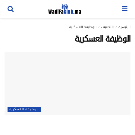
الرئيسية
التصنيف
الوظيفة العسكرية
الوظيفة العسكرية
الوظيفة العسكرية