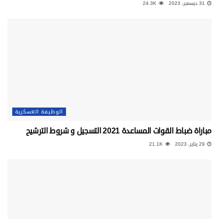
31 ديسمبر، 2023
24.3K
الوظيفة العسكرية
مباراة ضباط القوات المساعدة 2021 التسجيل و شروط الترشيح
29 يناير، 2023
21.1K