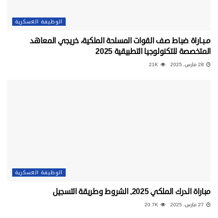
الوظيفة العسكرية
مـبـاراة ضباط صف القوات المسلحة الملكية، خريجي المعاهد
المتخصصة للتكنولوجيا التطبيقية 2025
28 مارس، 2025
21K
الوظيفة العسكرية
مباراة الدرك الملكي 2025, الشروط وطريقة التسجيل
27 مارس، 2025
20.7K