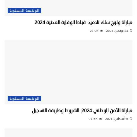
الوظيفة العسكرية
مباراة ولوج سلك تلاميذ ضباط الوقاية المدنية 2024
24 نوفمبر، 2024
23.9K
الوظيفة العسكرية
مباراة الأمن الوطني 2024, الشروط وطريقة التسجيل
6 أغسطس، 2024
71.5K