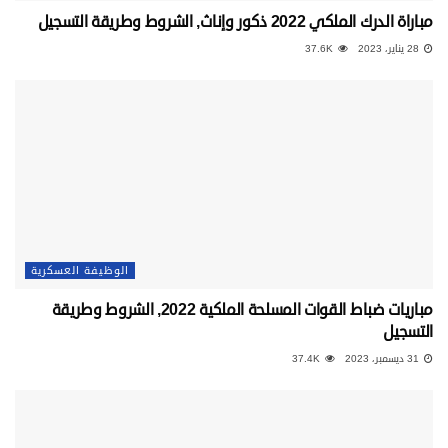
مباراة الدرك الملكي 2022 ذكور وإناث, الشروط وطريقة التسجيل
28 يناير، 2023
37.6K
الوظيفة العسكرية
مباريات ضباط القوات المسلحة الملكية 2022, الشروط وطريقة
التسجيل
31 ديسمبر، 2023
37.4K