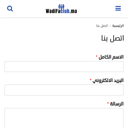
الرئيسية
اتصل بنا
اتصل بنا
الاسم الكامل
*
البريد الالكتروني
*
الرسالة
*